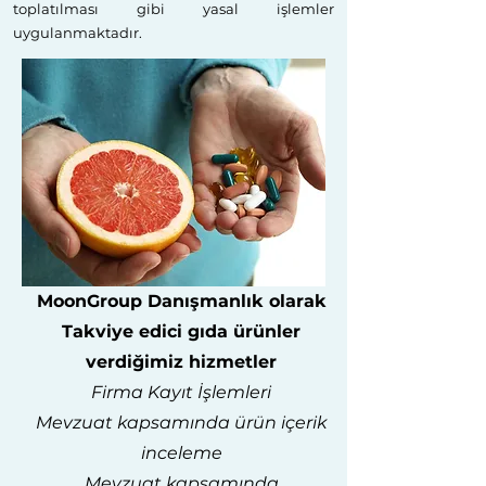
toplatılması gibi yasal işlemler
uygulanmaktadır.
MoonGroup Danışmanlık olarak
Takviye edici gıda ürünler
verdiğimiz hizmetler
Firma Kayıt İşlemleri
Mevzuat kapsamında ürün içerik
inceleme
Mevzuat kapsamında